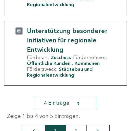
Regionalentwicklung
Unterstützung besonderer
Initiativen für regionale
Entwicklung
Förderart:
Zuschuss
Fördernehmer:
Öffentliche Kunden
Kommunen
Förderzweck:
Städtebau und
Regionalentwicklung
4 Einträge
Zeige 1 bis 4 von 5 Einträgen.