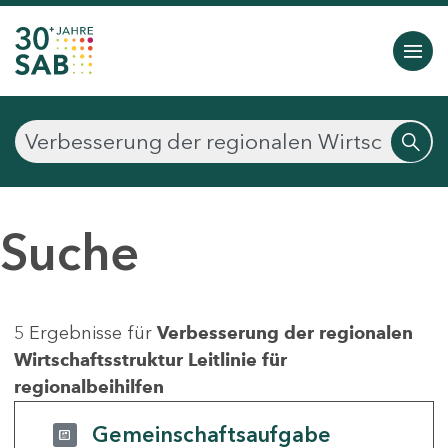
Suche
5 Ergebnisse für
Verbesserung der regionalen
Wirtschaftsstruktur Leitlinie für
regionalbeihilfen
Gemeinschaftsaufgabe