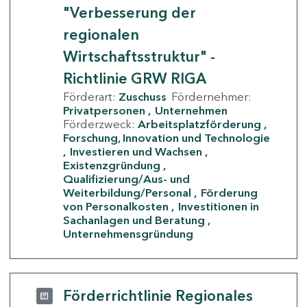
"Verbesserung der
regionalen
Wirtschaftsstruktur" -
Richtlinie GRW RIGA
Förderart:
Zuschuss
Fördernehmer:
Privatpersonen
Unternehmen
Förderzweck:
Arbeitsplatzförderung
Forschung, Innovation und Technologie
Investieren und Wachsen
Existenzgründung
Qualifizierung/Aus- und
Weiterbildung/Personal
Förderung
von Personalkosten
Investitionen in
Sachanlagen und Beratung
Unternehmensgründung
Förderrichtlinie Regionales