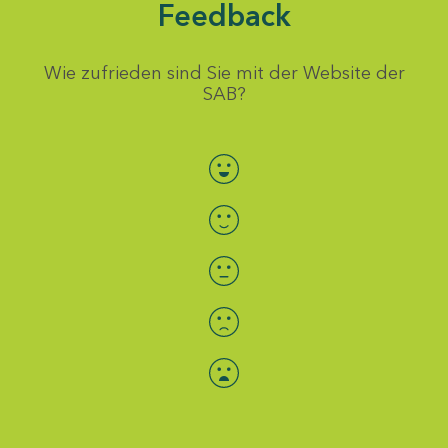
Feedback
Wie zufrieden sind Sie mit der Website der
SAB?
Bewertung auswählen