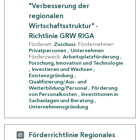
"Verbesserung der
regionalen
Wirtschaftsstruktur" -
Richtlinie GRW RIGA
Förderart:
Zuschuss
Fördernehmer:
Privatpersonen
Unternehmen
Förderzweck:
Arbeitsplatzförderung
Forschung, Innovation und Technologie
Investieren und Wachsen
Existenzgründung
Qualifizierung/Aus- und
Weiterbildung/Personal
Förderung
von Personalkosten
Investitionen in
Sachanlagen und Beratung
Unternehmensgründung
Förderrichtlinie Regionales