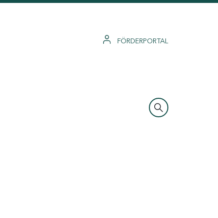
FÖRDERPORTAL