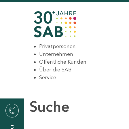
Privatpersonen
Unternehmen
Öffentliche Kunden
Über die SAB
Service
Suche
den