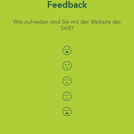
Feedback
Wie zufrieden sind Sie mit der Website der
SAB?
Bewertung auswählen