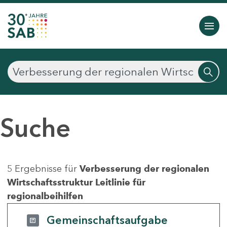
Suche
5 Ergebnisse für
Verbesserung der regionalen
Wirtschaftsstruktur Leitlinie für
regionalbeihilfen
Gemeinschaftsaufgabe