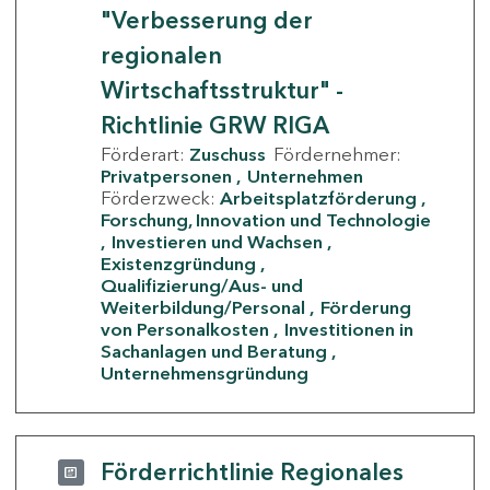
"Verbesserung der
regionalen
Wirtschaftsstruktur" -
Richtlinie GRW RIGA
Förderart:
Zuschuss
Fördernehmer:
Privatpersonen
Unternehmen
Förderzweck:
Arbeitsplatzförderung
Forschung, Innovation und Technologie
Investieren und Wachsen
Existenzgründung
Qualifizierung/Aus- und
Weiterbildung/Personal
Förderung
von Personalkosten
Investitionen in
Sachanlagen und Beratung
Unternehmensgründung
Förderrichtlinie Regionales