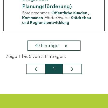
Planungsförderung)
Fördernehmer:
Öffentliche Kunden
Kommunen
Förderzweck:
Städtebau
und Regionalentwicklung
40 Einträge
Zeige 1 bis 5 von 5 Einträgen.
1
Seite