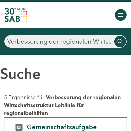
Suche
5 Ergebnisse für
Verbesserung der regionalen
Wirtschaftsstruktur Leitlinie für
regionalbeihilfen
Gemeinschaftsaufgabe