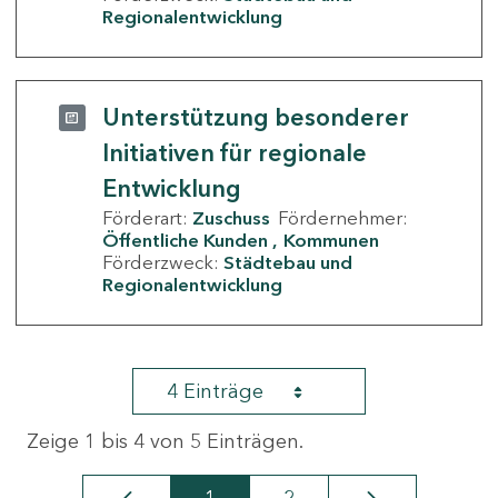
Regionalentwicklung
Unterstützung besonderer
Initiativen für regionale
Entwicklung
Förderart:
Zuschuss
Fördernehmer:
Öffentliche Kunden
Kommunen
Förderzweck:
Städtebau und
Regionalentwicklung
4 Einträge
Zeige 1 bis 4 von 5 Einträgen.