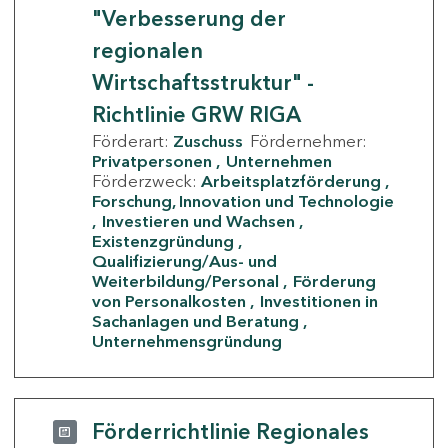
"Verbesserung der
regionalen
Wirtschaftsstruktur" -
Richtlinie GRW RIGA
Förderart:
Zuschuss
Fördernehmer:
Privatpersonen
Unternehmen
Förderzweck:
Arbeitsplatzförderung
Forschung, Innovation und Technologie
Investieren und Wachsen
Existenzgründung
Qualifizierung/Aus- und
Weiterbildung/Personal
Förderung
von Personalkosten
Investitionen in
Sachanlagen und Beratung
Unternehmensgründung
Förderrichtlinie Regionales