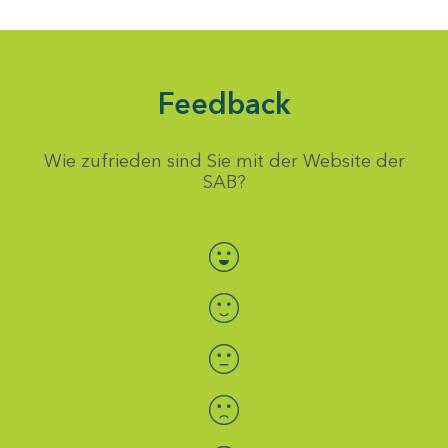
Feedback
Wie zufrieden sind Sie mit der Website der
SAB?
Bewertung auswählen