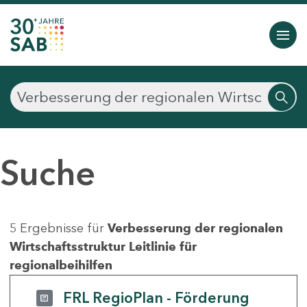
Suche
5 Ergebnisse für
Verbesserung der regionalen
Wirtschaftsstruktur Leitlinie für
regionalbeihilfen
FRL RegioPlan - Förderung