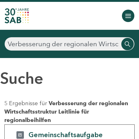
Suche
5 Ergebnisse für
Verbesserung der regionalen
Wirtschaftsstruktur Leitlinie für
regionalbeihilfen
Gemeinschaftsaufgabe