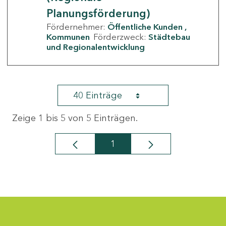
Planungsförderung)
Fördernehmer:
Öffentliche Kunden
Kommunen
Förderzweck:
Städtebau
und Regionalentwicklung
40 Einträge
Zeige 1 bis 5 von 5 Einträgen.
1
Seite