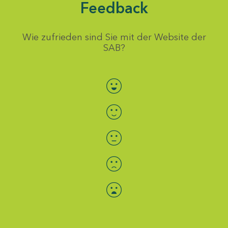
Feedback
Wie zufrieden sind Sie mit der Website der
SAB?
Bewertung auswählen