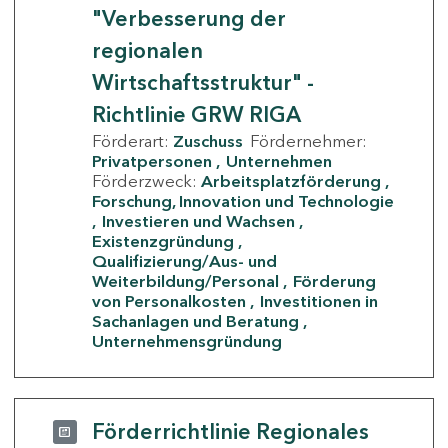
"Verbesserung der
regionalen
Wirtschaftsstruktur" -
Richtlinie GRW RIGA
Förderart:
Zuschuss
Fördernehmer:
Privatpersonen
Unternehmen
Förderzweck:
Arbeitsplatzförderung
Forschung, Innovation und Technologie
Investieren und Wachsen
Existenzgründung
Qualifizierung/Aus- und
Weiterbildung/Personal
Förderung
von Personalkosten
Investitionen in
Sachanlagen und Beratung
Unternehmensgründung
Förderrichtlinie Regionales