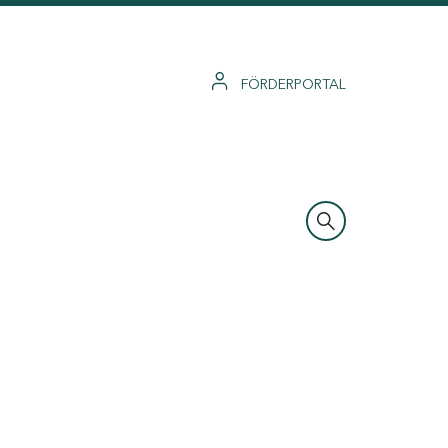
FÖRDERPORTAL