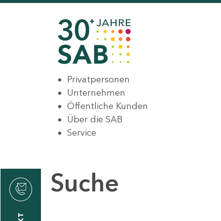
Privatpersonen
Unternehmen
Öffentliche Kunden
Über die SAB
Service
Suche
den