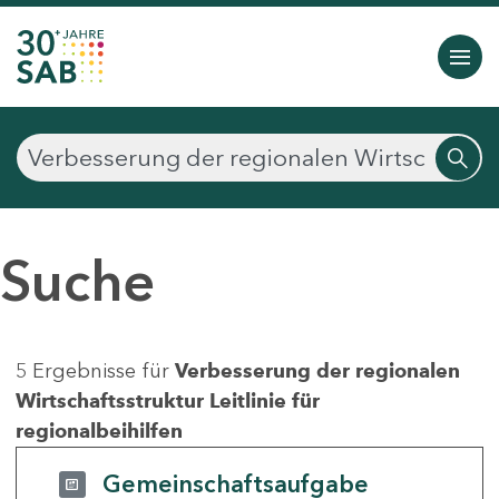
Suche
5 Ergebnisse für
Verbesserung der regionalen
Wirtschaftsstruktur Leitlinie für
regionalbeihilfen
Gemeinschaftsaufgabe