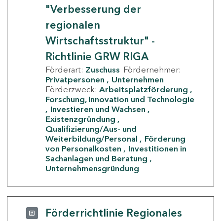
"Verbesserung der
regionalen
Wirtschaftsstruktur" -
Richtlinie GRW RIGA
Förderart:
Zuschuss
Fördernehmer:
Privatpersonen
Unternehmen
Förderzweck:
Arbeitsplatzförderung
Forschung, Innovation und Technologie
Investieren und Wachsen
Existenzgründung
Qualifizierung/Aus- und
Weiterbildung/Personal
Förderung
von Personalkosten
Investitionen in
Sachanlagen und Beratung
Unternehmensgründung
Förderrichtlinie Regionales