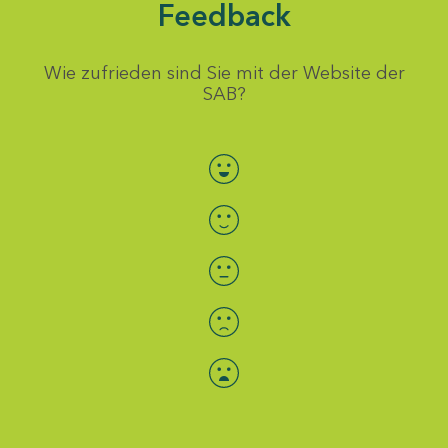
Feedback
Wie zufrieden sind Sie mit der Website der
SAB?
Bewertung auswählen