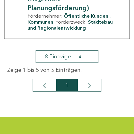
Planungsförderung)
Fördernehmer:
Öffentliche Kunden
Kommunen
Förderzweck:
Städtebau
und Regionalentwicklung
8 Einträge
Zeige 1 bis 5 von 5 Einträgen.
1
Seite