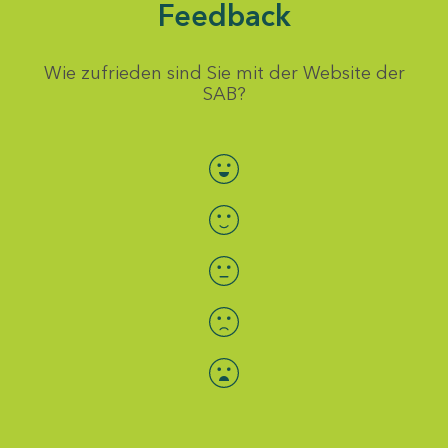
Feedback
Wie zufrieden sind Sie mit der Website der
SAB?
Bewertung auswählen