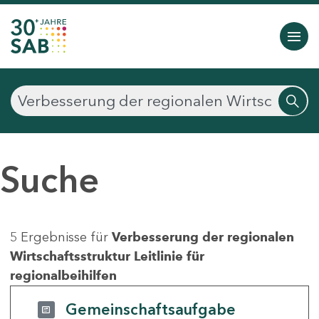
Suche
5 Ergebnisse für
Verbesserung der regionalen
Wirtschaftsstruktur Leitlinie für
regionalbeihilfen
Gemeinschaftsaufgabe