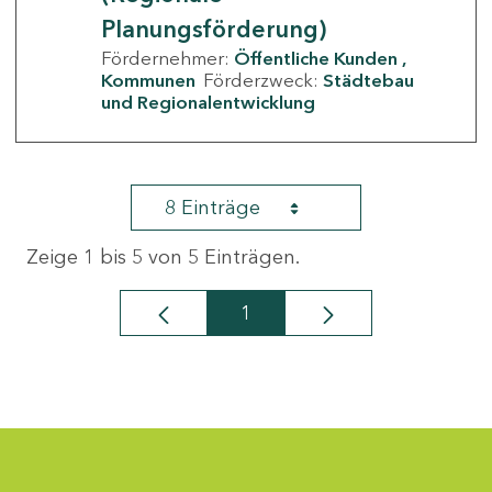
Planungsförderung)
Fördernehmer:
Öffentliche Kunden
Kommunen
Förderzweck:
Städtebau
und Regionalentwicklung
8 Einträge
Zeige 1 bis 5 von 5 Einträgen.
1
Seite