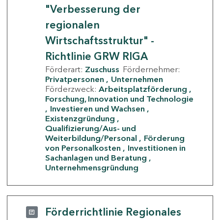
"Verbesserung der
regionalen
Wirtschaftsstruktur" -
Richtlinie GRW RIGA
Förderart:
Zuschuss
Fördernehmer:
Privatpersonen
Unternehmen
Förderzweck:
Arbeitsplatzförderung
Forschung, Innovation und Technologie
Investieren und Wachsen
Existenzgründung
Qualifizierung/Aus- und
Weiterbildung/Personal
Förderung
von Personalkosten
Investitionen in
Sachanlagen und Beratung
Unternehmensgründung
Förderrichtlinie Regionales