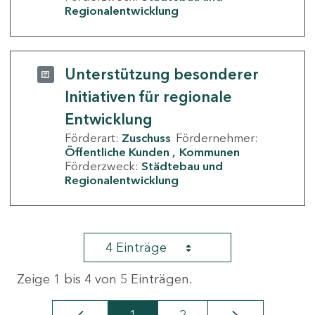
Regionalentwicklung
Unterstützung besonderer
Initiativen für regionale
Entwicklung
Förderart:
Zuschuss
Fördernehmer:
Öffentliche Kunden
Kommunen
Förderzweck:
Städtebau und
Regionalentwicklung
4 Einträge
Zeige 1 bis 4 von 5 Einträgen.