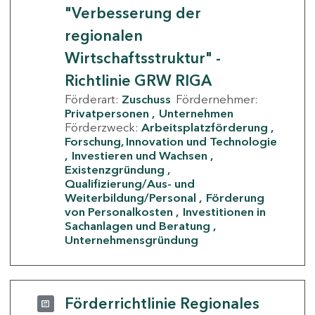
"Verbesserung der
regionalen
Wirtschaftsstruktur" -
Richtlinie GRW RIGA
Förderart:
Zuschuss
Fördernehmer:
Privatpersonen
Unternehmen
Förderzweck:
Arbeitsplatzförderung
Forschung, Innovation und Technologie
Investieren und Wachsen
Existenzgründung
Qualifizierung/Aus- und
Weiterbildung/Personal
Förderung
von Personalkosten
Investitionen in
Sachanlagen und Beratung
Unternehmensgründung
Förderrichtlinie Regionales