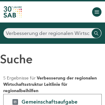
Suche
5 Ergebnisse für
Verbesserung der regionalen
Wirtschaftsstruktur Leitlinie für
regionalbeihilfen
Gemeinschaftsaufgabe