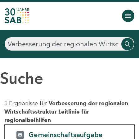
Suche
5 Ergebnisse für
Verbesserung der regionalen
Wirtschaftsstruktur Leitlinie für
regionalbeihilfen
Gemeinschaftsaufgabe