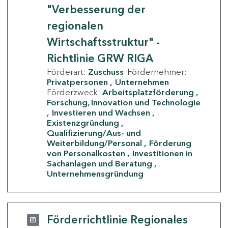
"Verbesserung der
regionalen
Wirtschaftsstruktur" -
Richtlinie GRW RIGA
Förderart:
Zuschuss
Fördernehmer:
Privatpersonen
Unternehmen
Förderzweck:
Arbeitsplatzförderung
Forschung, Innovation und Technologie
Investieren und Wachsen
Existenzgründung
Qualifizierung/Aus- und
Weiterbildung/Personal
Förderung
von Personalkosten
Investitionen in
Sachanlagen und Beratung
Unternehmensgründung
Förderrichtlinie Regionales