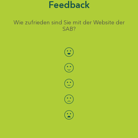
Feedback
Wie zufrieden sind Sie mit der Website der
SAB?
Bewertung auswählen