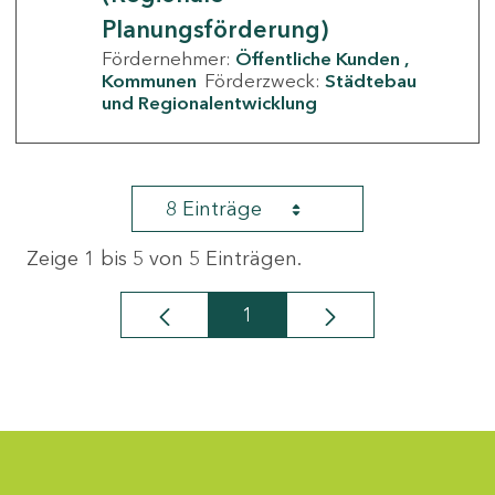
Planungsförderung)
Fördernehmer:
Öffentliche Kunden
Kommunen
Förderzweck:
Städtebau
und Regionalentwicklung
8 Einträge
Zeige 1 bis 5 von 5 Einträgen.
1
Seite