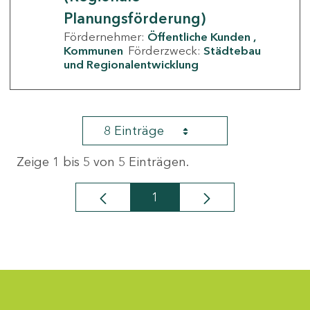
Planungsförderung)
Fördernehmer:
Öffentliche Kunden
Kommunen
Förderzweck:
Städtebau
und Regionalentwicklung
8 Einträge
Zeige 1 bis 5 von 5 Einträgen.
1
Seite