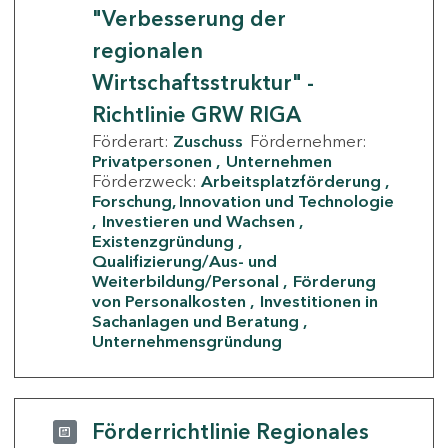
"Verbesserung der
regionalen
Wirtschaftsstruktur" -
Richtlinie GRW RIGA
Förderart:
Zuschuss
Fördernehmer:
Privatpersonen
Unternehmen
Förderzweck:
Arbeitsplatzförderung
Forschung, Innovation und Technologie
Investieren und Wachsen
Existenzgründung
Qualifizierung/Aus- und
Weiterbildung/Personal
Förderung
von Personalkosten
Investitionen in
Sachanlagen und Beratung
Unternehmensgründung
Förderrichtlinie Regionales