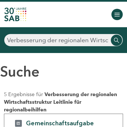
Suche
5 Ergebnisse für
Verbesserung der regionalen
Wirtschaftsstruktur Leitlinie für
regionalbeihilfen
Gemeinschaftsaufgabe