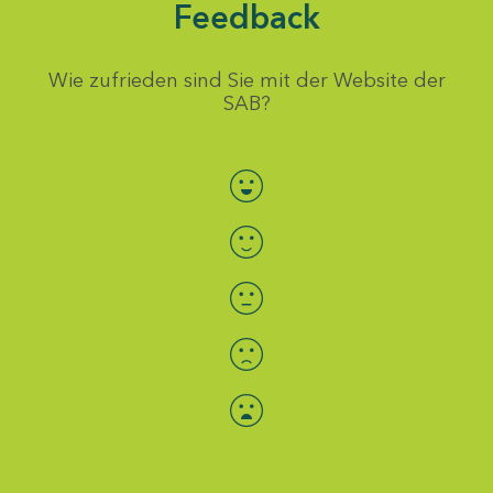
Feedback
Wie zufrieden sind Sie mit der Website der
SAB?
Bewertung auswählen