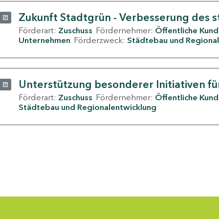
Zukunft Stadtgrün - Verbesserung des s
Förderart:
Zuschuss
Fördernehmer:
Öffentliche Kun
Unternehmen
Förderzweck:
Städtebau und Regional
Unterstützung besonderer Initiativen fü
Förderart:
Zuschuss
Fördernehmer:
Öffentliche Kun
Städtebau und Regionalentwicklung