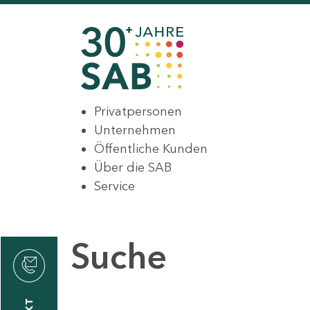
Privatpersonen
Unternehmen
Öffentliche Kunden
Über die SAB
Service
Suche
den