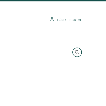
FÖRDERPORTAL