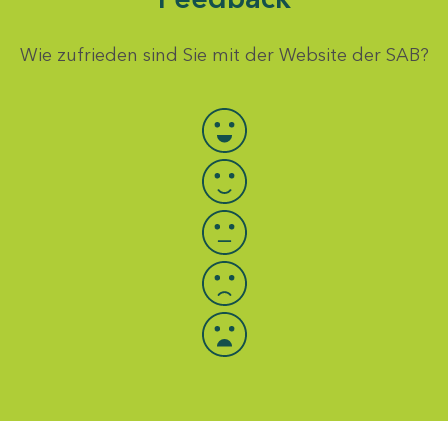
Wie zufrieden sind Sie mit der Website der SAB?
Bewertung auswählen