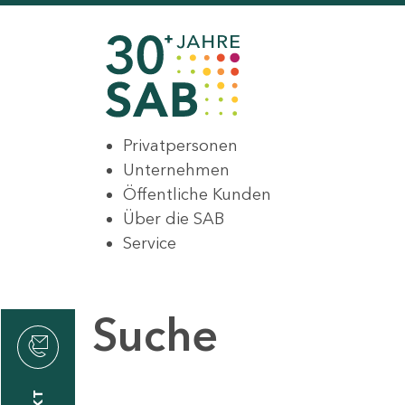
Privatpersonen
Unternehmen
Öffentliche Kunden
Über die SAB
Service
Suche
den