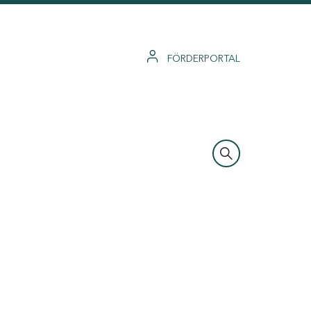
FÖRDERPORTAL