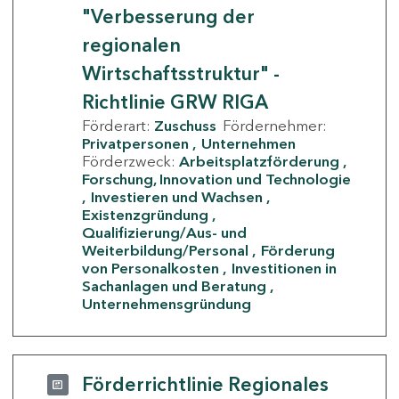
"Verbesserung der
regionalen
Wirtschaftsstruktur" -
Richtlinie GRW RIGA
Förderart:
Zuschuss
Fördernehmer:
Privatpersonen
Unternehmen
Förderzweck:
Arbeitsplatzförderung
Forschung, Innovation und Technologie
Investieren und Wachsen
Existenzgründung
Qualifizierung/Aus- und
Weiterbildung/Personal
Förderung
von Personalkosten
Investitionen in
Sachanlagen und Beratung
Unternehmensgründung
Förderrichtlinie Regionales