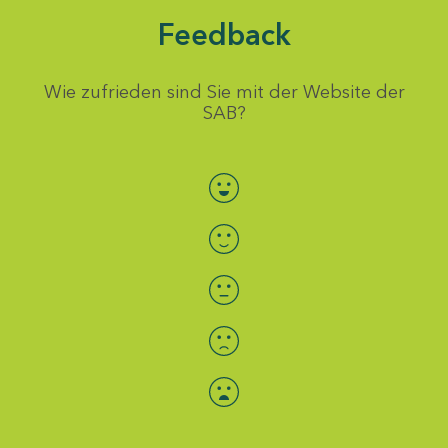
Feedback
Wie zufrieden sind Sie mit der Website der
SAB?
Bewertung auswählen