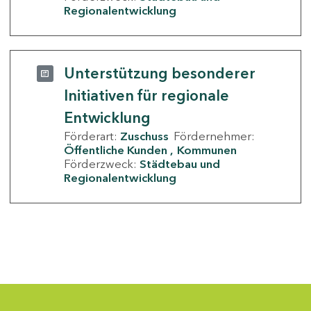
Regionalentwicklung
Unterstützung besonderer
Initiativen für regionale
Entwicklung
Förderart:
Zuschuss
Fördernehmer:
Öffentliche Kunden
Kommunen
Förderzweck:
Städtebau und
Regionalentwicklung