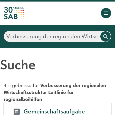
Suche
4 Ergebnisse für
Verbesserung der regionalen
Wirtschaftsstruktur Leitlinie für
regionalbeihilfen
Gemeinschaftsaufgabe