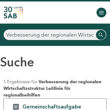
Suche
5 Ergebnisse für
Verbesserung der regionalen
Wirtschaftsstruktur Leitlinie für
regionalbeihilfen
Gemeinschaftsaufgabe