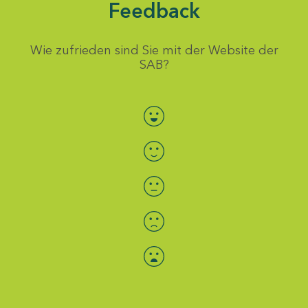
Feedback
Wie zufrieden sind Sie mit der Website der
SAB?
Bewertung auswählen