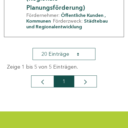
Planungsförderung)
Fördernehmer:
Öffentliche Kunden
Kommunen
Förderzweck:
Städtebau
und Regionalentwicklung
20 Einträge
Zeige 1 bis 5 von 5 Einträgen.
1
Seite