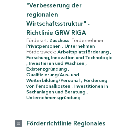
"Verbesserung der
regionalen
Wirtschaftsstruktur" -
Richtlinie GRW RIGA
Förderart:
Zuschuss
Fördernehmer:
Privatpersonen
Unternehmen
Förderzweck:
Arbeitsplatzförderung
Forschung, Innovation und Technologie
Investieren und Wachsen
Existenzgründung
Qualifizierung/Aus- und
Weiterbildung/Personal
Förderung
von Personalkosten
Investitionen in
Sachanlagen und Beratung
Unternehmensgründung
Förderrichtlinie Regionales