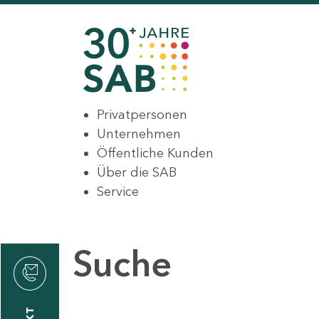
Privatpersonen
Unternehmen
Öffentliche Kunden
Über die SAB
Service
Suche
den