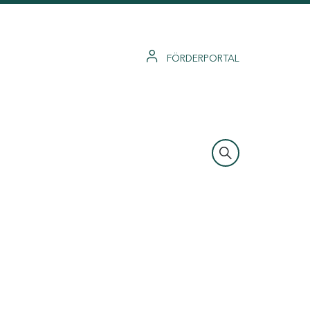
FÖRDERPORTAL