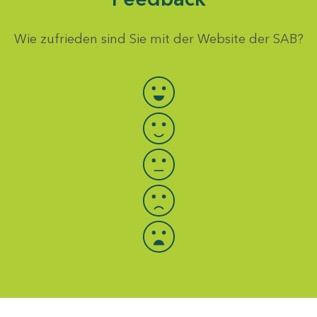
Wie zufrieden sind Sie mit der Website der SAB?
Bewertung auswählen