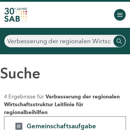
Suche
4 Ergebnisse für
Verbesserung der regionalen
Wirtschaftsstruktur Leitlinie für
regionalbeihilfen
Gemeinschaftsaufgabe