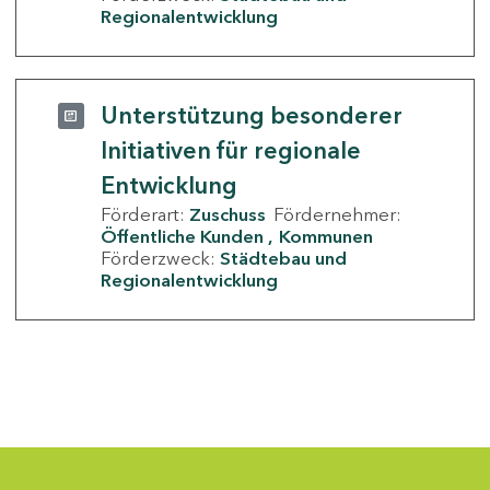
Regionalentwicklung
Unterstützung besonderer
Initiativen für regionale
Entwicklung
Förderart:
Zuschuss
Fördernehmer:
Öffentliche Kunden
Kommunen
Förderzweck:
Städtebau und
Regionalentwicklung