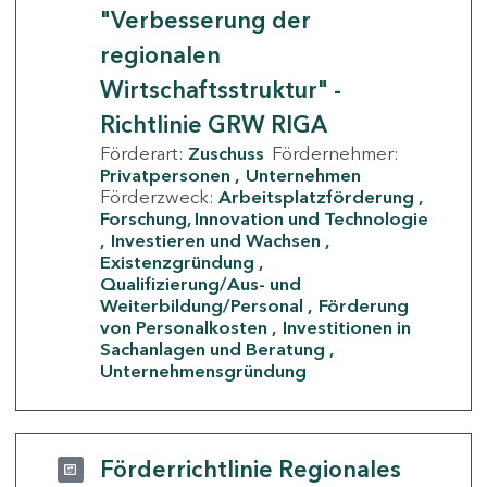
"Verbesserung der
regionalen
Wirtschaftsstruktur" -
Richtlinie GRW RIGA
Förderart:
Zuschuss
Fördernehmer:
Privatpersonen
Unternehmen
Förderzweck:
Arbeitsplatzförderung
Forschung, Innovation und Technologie
Investieren und Wachsen
Existenzgründung
Qualifizierung/Aus- und
Weiterbildung/Personal
Förderung
von Personalkosten
Investitionen in
Sachanlagen und Beratung
Unternehmensgründung
Förderrichtlinie Regionales