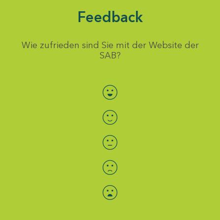
Feedback
Wie zufrieden sind Sie mit der Website der
SAB?
Bewertung auswählen