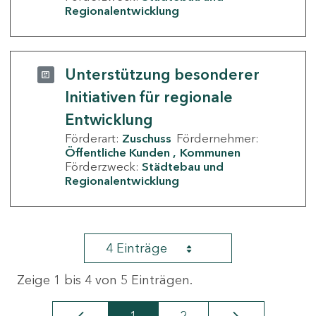
Regionalentwicklung
Unterstützung besonderer
Initiativen für regionale
Entwicklung
Förderart:
Zuschuss
Fördernehmer:
Öffentliche Kunden
Kommunen
Förderzweck:
Städtebau und
Regionalentwicklung
4 Einträge
Zeige 1 bis 4 von 5 Einträgen.