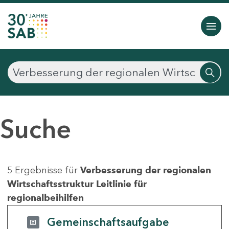
Suche
5 Ergebnisse für
Verbesserung der regionalen
Wirtschaftsstruktur Leitlinie für
regionalbeihilfen
Gemeinschaftsaufgabe