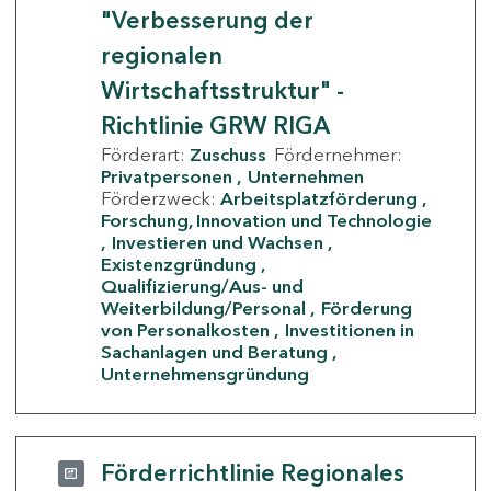
"Verbesserung der
regionalen
Wirtschaftsstruktur" -
Richtlinie GRW RIGA
Förderart:
Zuschuss
Fördernehmer:
Privatpersonen
Unternehmen
Förderzweck:
Arbeitsplatzförderung
Forschung, Innovation und Technologie
Investieren und Wachsen
Existenzgründung
Qualifizierung/Aus- und
Weiterbildung/Personal
Förderung
von Personalkosten
Investitionen in
Sachanlagen und Beratung
Unternehmensgründung
Förderrichtlinie Regionales