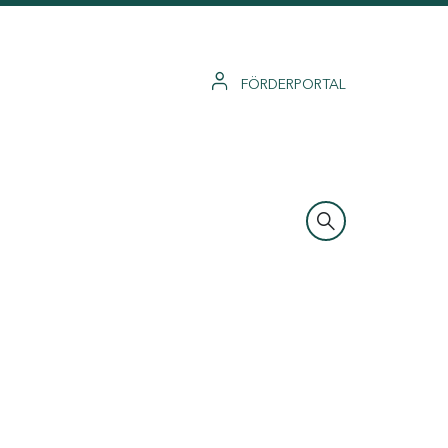
FÖRDERPORTAL