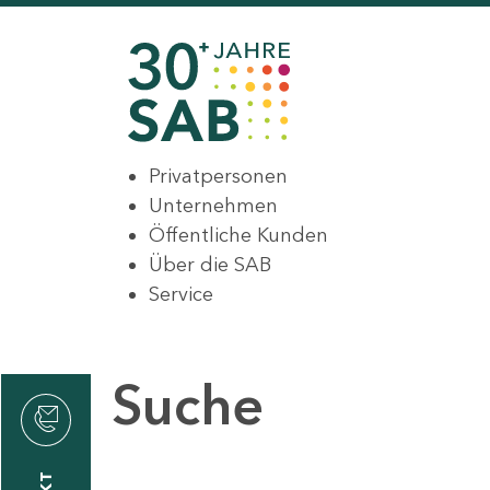
Privatpersonen
Unternehmen
Öffentliche Kunden
Über die SAB
Service
Suche
den