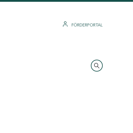
FÖRDERPORTAL