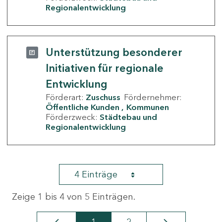
Regionalentwicklung
Unterstützung besonderer
Initiativen für regionale
Entwicklung
Förderart:
Zuschuss
Fördernehmer:
Öffentliche Kunden
Kommunen
Förderzweck:
Städtebau und
Regionalentwicklung
4 Einträge
Zeige 1 bis 4 von 5 Einträgen.