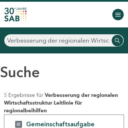
Suche
5 Ergebnisse für
Verbesserung der regionalen
Wirtschaftsstruktur Leitlinie für
regionalbeihilfen
Gemeinschaftsaufgabe