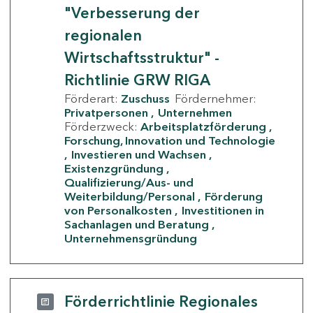
"Verbesserung der
regionalen
Wirtschaftsstruktur" -
Richtlinie GRW RIGA
Förderart:
Zuschuss
Fördernehmer:
Privatpersonen
Unternehmen
Förderzweck:
Arbeitsplatzförderung
Forschung, Innovation und Technologie
Investieren und Wachsen
Existenzgründung
Qualifizierung/Aus- und
Weiterbildung/Personal
Förderung
von Personalkosten
Investitionen in
Sachanlagen und Beratung
Unternehmensgründung
Förderrichtlinie Regionales