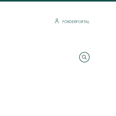
FÖRDERPORTAL