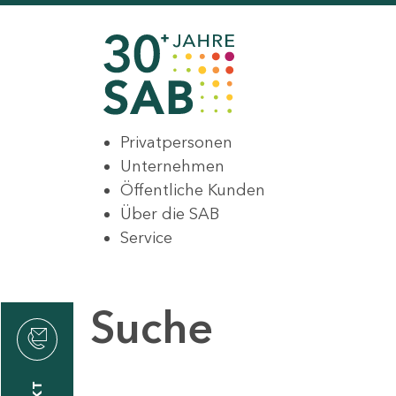
Privatpersonen
Unternehmen
Öffentliche Kunden
Über die SAB
Service
Suche
den