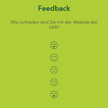
Feedback
Wie zufrieden sind Sie mit der Website der
SAB?
Bewertung auswählen