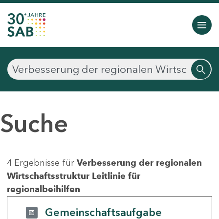
Suche
4 Ergebnisse für
Verbesserung der regionalen
Wirtschaftsstruktur Leitlinie für
regionalbeihilfen
Gemeinschaftsaufgabe