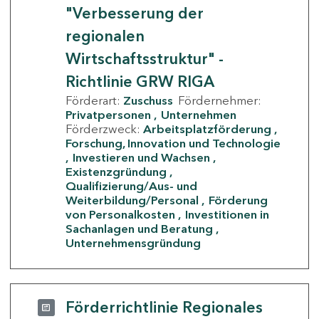
"Verbesserung der
regionalen
Wirtschaftsstruktur" -
Richtlinie GRW RIGA
Förderart:
Zuschuss
Fördernehmer:
Privatpersonen
Unternehmen
Förderzweck:
Arbeitsplatzförderung
Forschung, Innovation und Technologie
Investieren und Wachsen
Existenzgründung
Qualifizierung/Aus- und
Weiterbildung/Personal
Förderung
von Personalkosten
Investitionen in
Sachanlagen und Beratung
Unternehmensgründung
Förderrichtlinie Regionales