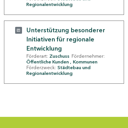
Regionalentwicklung
Unterstützung besonderer
Initiativen für regionale
Entwicklung
Förderart:
Zuschuss
Fördernehmer:
Öffentliche Kunden
Kommunen
Förderzweck:
Städtebau und
Regionalentwicklung