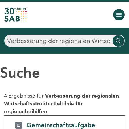
Suche
4 Ergebnisse für
Verbesserung der regionalen
Wirtschaftsstruktur Leitlinie für
regionalbeihilfen
Gemeinschaftsaufgabe