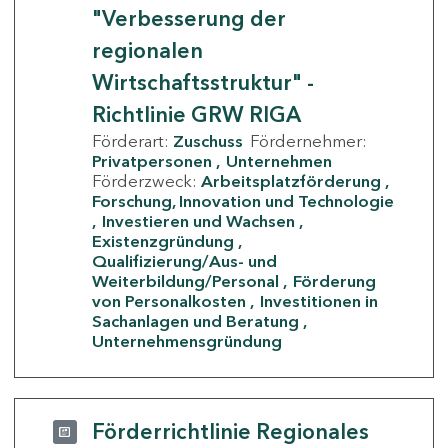
"Verbesserung der
regionalen
Wirtschaftsstruktur" -
Richtlinie GRW RIGA
Förderart:
Zuschuss
Fördernehmer:
Privatpersonen
Unternehmen
Förderzweck:
Arbeitsplatzförderung
Forschung, Innovation und Technologie
Investieren und Wachsen
Existenzgründung
Qualifizierung/Aus- und
Weiterbildung/Personal
Förderung
von Personalkosten
Investitionen in
Sachanlagen und Beratung
Unternehmensgründung
Förderrichtlinie Regionales