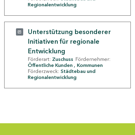
Regionalentwicklung
Unterstützung besonderer
Initiativen für regionale
Entwicklung
Förderart:
Zuschuss
Fördernehmer:
Öffentliche Kunden
Kommunen
Förderzweck:
Städtebau und
Regionalentwicklung