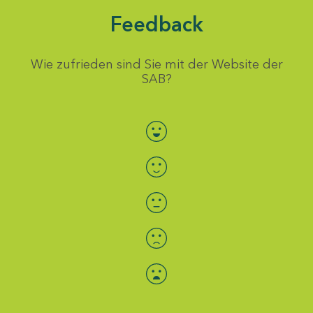
Feedback
Wie zufrieden sind Sie mit der Website der
SAB?
Bewertung auswählen