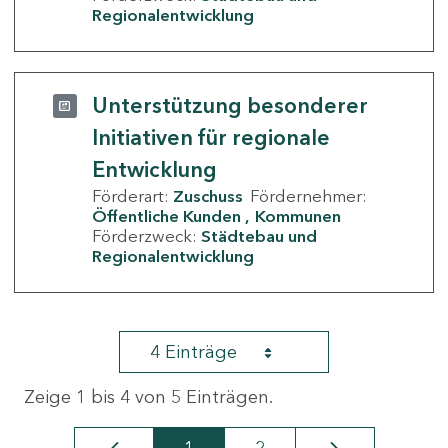
Regionalentwicklung
Unterstützung besonderer
Initiativen für regionale
Entwicklung
Förderart:
Zuschuss
Fördernehmer:
Öffentliche Kunden
Kommunen
Förderzweck:
Städtebau und
Regionalentwicklung
4 Einträge
Zeige 1 bis 4 von 5 Einträgen.