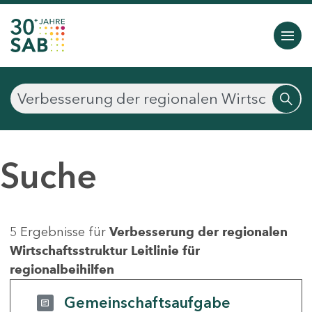
Suche
5 Ergebnisse für
Verbesserung der regionalen
Wirtschaftsstruktur Leitlinie für
regionalbeihilfen
Gemeinschaftsaufgabe