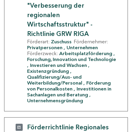
"Verbesserung der
regionalen
Wirtschaftsstruktur" -
Richtlinie GRW RIGA
Förderart:
Zuschuss
Fördernehmer:
Privatpersonen
Unternehmen
Förderzweck:
Arbeitsplatzförderung
Forschung, Innovation und Technologie
Investieren und Wachsen
Existenzgründung
Qualifizierung/Aus- und
Weiterbildung/Personal
Förderung
von Personalkosten
Investitionen in
Sachanlagen und Beratung
Unternehmensgründung
Förderrichtlinie Regionales