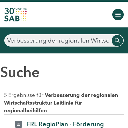
Suche
5 Ergebnisse für
Verbesserung der regionalen
Wirtschaftsstruktur Leitlinie für
regionalbeihilfen
FRL RegioPlan - Förderung