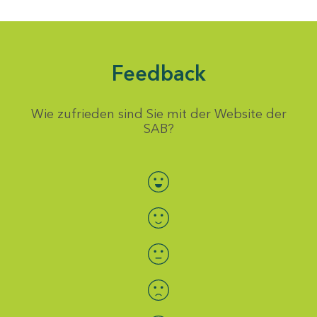
Feedback
Wie zufrieden sind Sie mit der Website der
SAB?
Bewertung auswählen