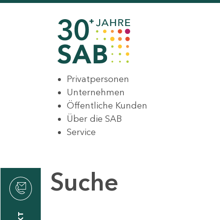
Privatpersonen
Unternehmen
Öffentliche Kunden
Über die SAB
Service
Suche
den