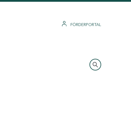
FÖRDERPORTAL