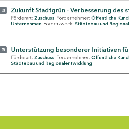
Zukunft Stadtgrün - Verbesserung des s
Förderart:
Zuschuss
Fördernehmer:
Öffentliche Kun
Unternehmen
Förderzweck:
Städtebau und Regional
Unterstützung besonderer Initiativen fü
Förderart:
Zuschuss
Fördernehmer:
Öffentliche Kun
Städtebau und Regionalentwicklung