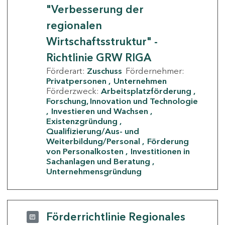
"Verbesserung der
regionalen
Wirtschaftsstruktur" -
Richtlinie GRW RIGA
Förderart:
Zuschuss
Fördernehmer:
Privatpersonen
Unternehmen
Förderzweck:
Arbeitsplatzförderung
Forschung, Innovation und Technologie
Investieren und Wachsen
Existenzgründung
Qualifizierung/Aus- und
Weiterbildung/Personal
Förderung
von Personalkosten
Investitionen in
Sachanlagen und Beratung
Unternehmensgründung
Förderrichtlinie Regionales