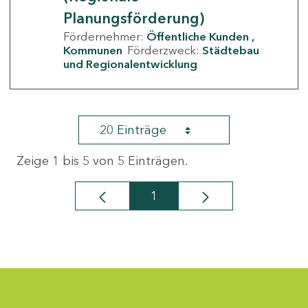
Planungsförderung)
Fördernehmer:
Öffentliche Kunden
Kommunen
Förderzweck:
Städtebau
und Regionalentwicklung
20 Einträge
Zeige 1 bis 5 von 5 Einträgen.
1
Seite