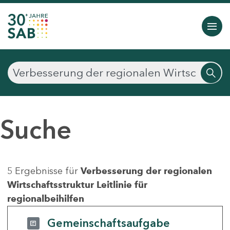
Suche
5 Ergebnisse für
Verbesserung der regionalen
Wirtschaftsstruktur Leitlinie für
regionalbeihilfen
Gemeinschaftsaufgabe