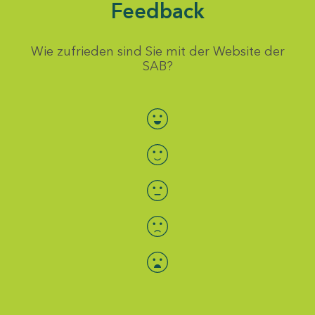
Feedback
Wie zufrieden sind Sie mit der Website der
SAB?
Bewertung auswählen