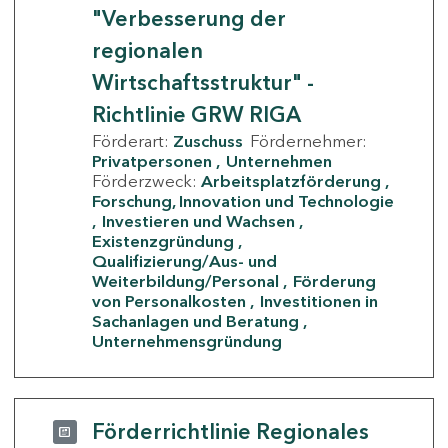
"Verbesserung der
regionalen
Wirtschaftsstruktur" -
Richtlinie GRW RIGA
Förderart:
Zuschuss
Fördernehmer:
Privatpersonen
Unternehmen
Förderzweck:
Arbeitsplatzförderung
Forschung, Innovation und Technologie
Investieren und Wachsen
Existenzgründung
Qualifizierung/Aus- und
Weiterbildung/Personal
Förderung
von Personalkosten
Investitionen in
Sachanlagen und Beratung
Unternehmensgründung
Förderrichtlinie Regionales