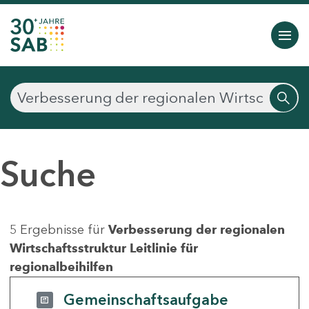
Suche
5 Ergebnisse für
Verbesserung der regionalen
Wirtschaftsstruktur Leitlinie für
regionalbeihilfen
Gemeinschaftsaufgabe