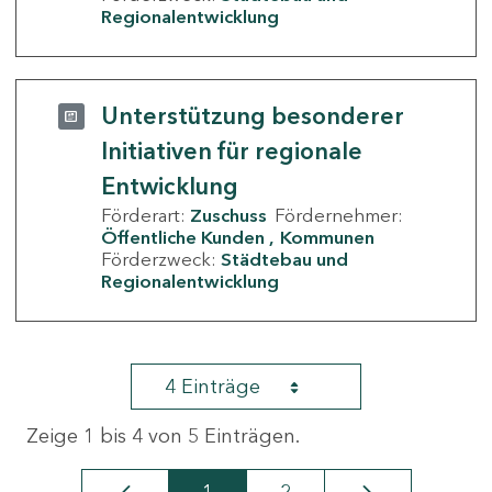
Regionalentwicklung
Unterstützung besonderer
Initiativen für regionale
Entwicklung
Förderart:
Zuschuss
Fördernehmer:
Öffentliche Kunden
Kommunen
Förderzweck:
Städtebau und
Regionalentwicklung
4 Einträge
Zeige 1 bis 4 von 5 Einträgen.