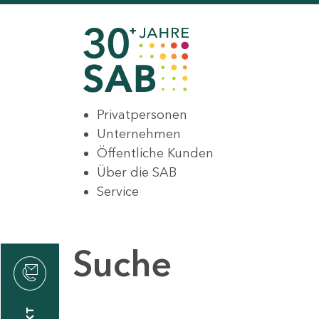
Privatpersonen
Unternehmen
Öffentliche Kunden
Über die SAB
Service
Suche
den