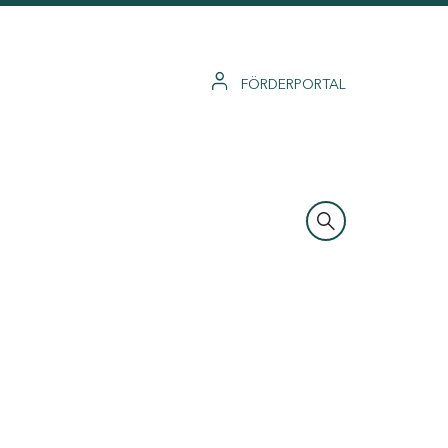
FÖRDERPORTAL