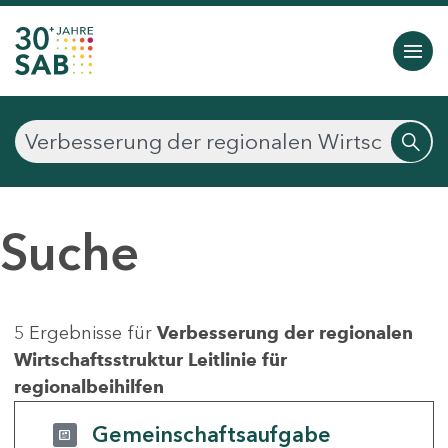
Suche
5 Ergebnisse für
Verbesserung der regionalen
Wirtschaftsstruktur Leitlinie für
regionalbeihilfen
Gemeinschaftsaufgabe