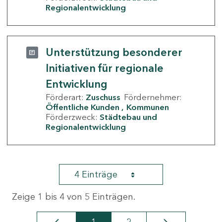
Regionalentwicklung
Unterstützung besonderer
Initiativen für regionale
Entwicklung
Förderart:
Zuschuss
Fördernehmer:
Öffentliche Kunden
Kommunen
Förderzweck:
Städtebau und
Regionalentwicklung
4 Einträge
Zeige 1 bis 4 von 5 Einträgen.