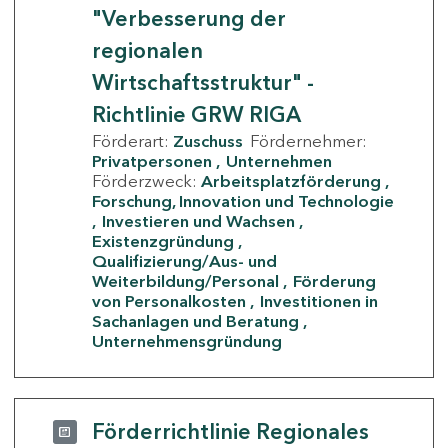
"Verbesserung der
regionalen
Wirtschaftsstruktur" -
Richtlinie GRW RIGA
Förderart:
Zuschuss
Fördernehmer:
Privatpersonen
Unternehmen
Förderzweck:
Arbeitsplatzförderung
Forschung, Innovation und Technologie
Investieren und Wachsen
Existenzgründung
Qualifizierung/Aus- und
Weiterbildung/Personal
Förderung
von Personalkosten
Investitionen in
Sachanlagen und Beratung
Unternehmensgründung
Förderrichtlinie Regionales