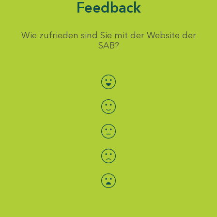
Feedback
Wie zufrieden sind Sie mit der Website der
SAB?
Bewertung auswählen