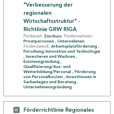
"Verbesserung der
regionalen
Wirtschaftsstruktur" -
Richtlinie GRW RIGA
Förderart:
Zuschuss
Fördernehmer:
Privatpersonen
Unternehmen
Förderzweck:
Arbeitsplatzförderung
Forschung, Innovation und Technologie
Investieren und Wachsen
Existenzgründung
Qualifizierung/Aus- und
Weiterbildung/Personal
Förderung
von Personalkosten
Investitionen in
Sachanlagen und Beratung
Unternehmensgründung
Förderrichtlinie Regionales