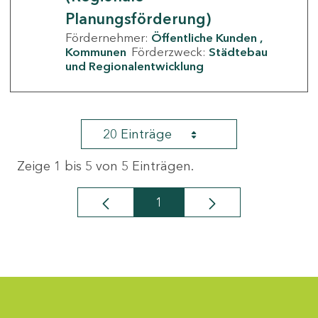
Planungsförderung)
Fördernehmer:
Öffentliche Kunden
Kommunen
Förderzweck:
Städtebau
und Regionalentwicklung
20 Einträge
Zeige 1 bis 5 von 5 Einträgen.
1
Seite