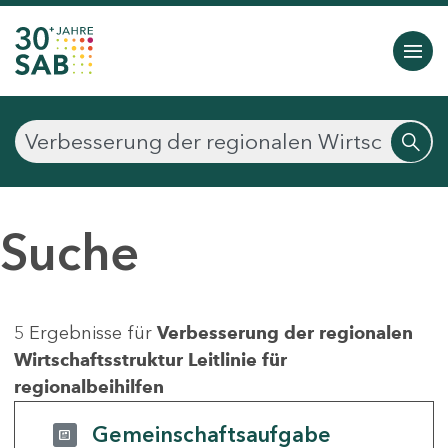
Suche
5 Ergebnisse für
Verbesserung der regionalen
Wirtschaftsstruktur Leitlinie für
regionalbeihilfen
Gemeinschaftsaufgabe