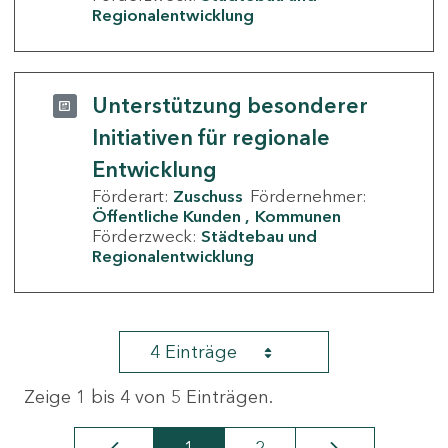
Regionalentwicklung
Unterstützung besonderer
Initiativen für regionale
Entwicklung
Förderart:
Zuschuss
Fördernehmer:
Öffentliche Kunden
Kommunen
Förderzweck:
Städtebau und
Regionalentwicklung
4 Einträge
Zeige 1 bis 4 von 5 Einträgen.