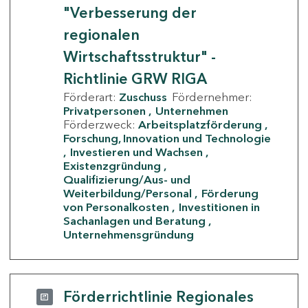
"Verbesserung der
regionalen
Wirtschaftsstruktur" -
Richtlinie GRW RIGA
Förderart:
Zuschuss
Fördernehmer:
Privatpersonen
Unternehmen
Förderzweck:
Arbeitsplatzförderung
Forschung, Innovation und Technologie
Investieren und Wachsen
Existenzgründung
Qualifizierung/Aus- und
Weiterbildung/Personal
Förderung
von Personalkosten
Investitionen in
Sachanlagen und Beratung
Unternehmensgründung
Förderrichtlinie Regionales