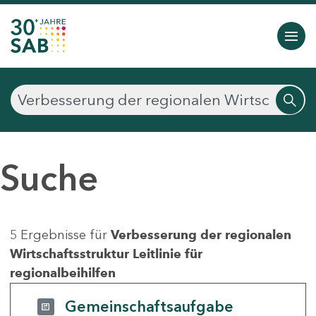
Suche
5 Ergebnisse für
Verbesserung der regionalen
Wirtschaftsstruktur Leitlinie für
regionalbeihilfen
Gemeinschaftsaufgabe