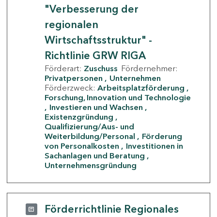
"Verbesserung der
regionalen
Wirtschaftsstruktur" -
Richtlinie GRW RIGA
Förderart:
Zuschuss
Fördernehmer:
Privatpersonen
Unternehmen
Förderzweck:
Arbeitsplatzförderung
Forschung, Innovation und Technologie
Investieren und Wachsen
Existenzgründung
Qualifizierung/Aus- und
Weiterbildung/Personal
Förderung
von Personalkosten
Investitionen in
Sachanlagen und Beratung
Unternehmensgründung
Förderrichtlinie Regionales