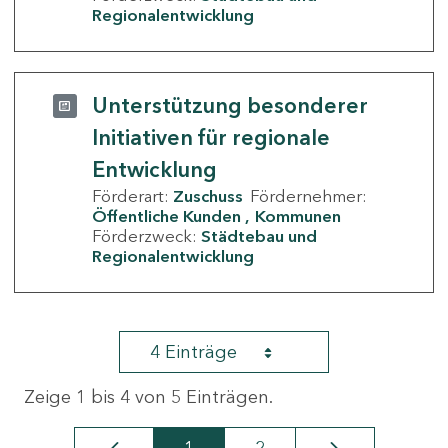
Regionalentwicklung
Unterstützung besonderer
Initiativen für regionale
Entwicklung
Förderart:
Zuschuss
Fördernehmer:
Öffentliche Kunden
Kommunen
Förderzweck:
Städtebau und
Regionalentwicklung
4 Einträge
Zeige 1 bis 4 von 5 Einträgen.