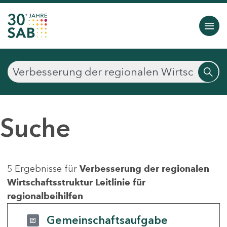
Suche
5 Ergebnisse für
Verbesserung der regionalen
Wirtschaftsstruktur Leitlinie für
regionalbeihilfen
Gemeinschaftsaufgabe