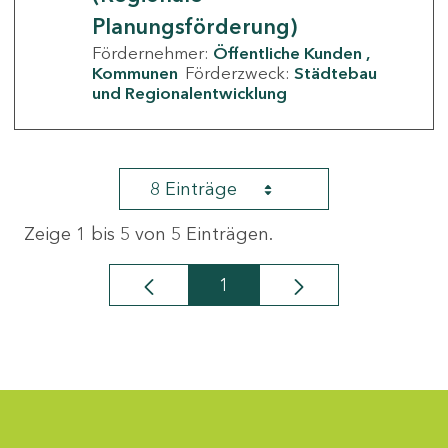
Planungsförderung)
Fördernehmer:
Öffentliche Kunden
Kommunen
Förderzweck:
Städtebau
und Regionalentwicklung
8 Einträge
Zeige 1 bis 5 von 5 Einträgen.
1
Seite