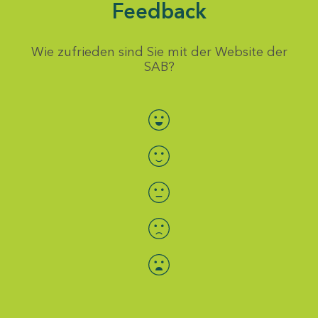
Feedback
Wie zufrieden sind Sie mit der Website der
SAB?
Bewertung auswählen