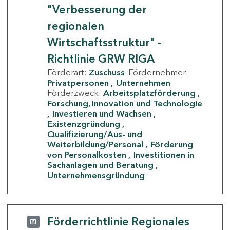
"Verbesserung der
regionalen
Wirtschaftsstruktur" -
Richtlinie GRW RIGA
Förderart:
Zuschuss
Fördernehmer:
Privatpersonen
Unternehmen
Förderzweck:
Arbeitsplatzförderung
Forschung, Innovation und Technologie
Investieren und Wachsen
Existenzgründung
Qualifizierung/Aus- und
Weiterbildung/Personal
Förderung
von Personalkosten
Investitionen in
Sachanlagen und Beratung
Unternehmensgründung
Förderrichtlinie Regionales