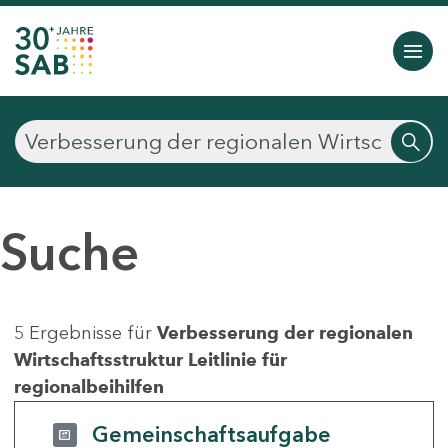
Suche
5 Ergebnisse für
Verbesserung der regionalen
Wirtschaftsstruktur Leitlinie für
regionalbeihilfen
Gemeinschaftsaufgabe