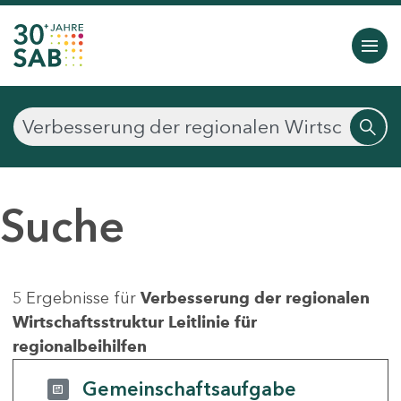
Suche
5 Ergebnisse für
Verbesserung der regionalen
Wirtschaftsstruktur Leitlinie für
regionalbeihilfen
Gemeinschaftsaufgabe