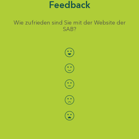
Feedback
Wie zufrieden sind Sie mit der Website der
SAB?
Bewertung auswählen