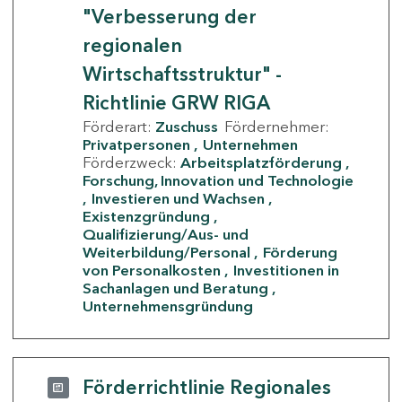
"Verbesserung der
regionalen
Wirtschaftsstruktur" -
Richtlinie GRW RIGA
Förderart:
Zuschuss
Fördernehmer:
Privatpersonen
Unternehmen
Förderzweck:
Arbeitsplatzförderung
Forschung, Innovation und Technologie
Investieren und Wachsen
Existenzgründung
Qualifizierung/Aus- und
Weiterbildung/Personal
Förderung
von Personalkosten
Investitionen in
Sachanlagen und Beratung
Unternehmensgründung
Förderrichtlinie Regionales