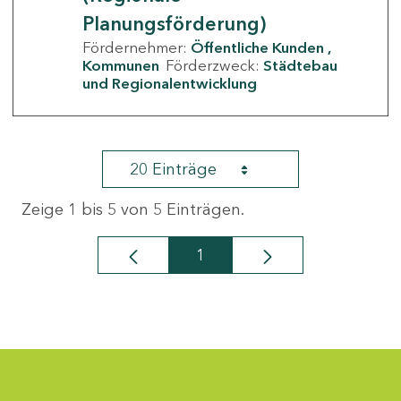
Planungsförderung)
Fördernehmer:
Öffentliche Kunden
Kommunen
Förderzweck:
Städtebau
und Regionalentwicklung
20 Einträge
Zeige 1 bis 5 von 5 Einträgen.
1
Seite