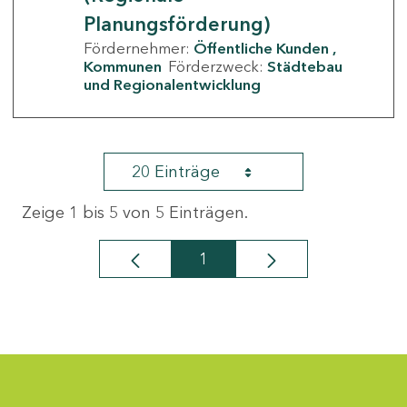
Planungsförderung)
Fördernehmer:
Öffentliche Kunden
Kommunen
Förderzweck:
Städtebau
und Regionalentwicklung
20 Einträge
Zeige 1 bis 5 von 5 Einträgen.
1
Seite