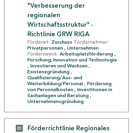
"Verbesserung der
regionalen
Wirtschaftsstruktur" -
Richtlinie GRW RIGA
Förderart:
Zuschuss
Fördernehmer:
Privatpersonen
Unternehmen
Förderzweck:
Arbeitsplatzförderung
Forschung, Innovation und Technologie
Investieren und Wachsen
Existenzgründung
Qualifizierung/Aus- und
Weiterbildung/Personal
Förderung
von Personalkosten
Investitionen in
Sachanlagen und Beratung
Unternehmensgründung
Förderrichtlinie Regionales