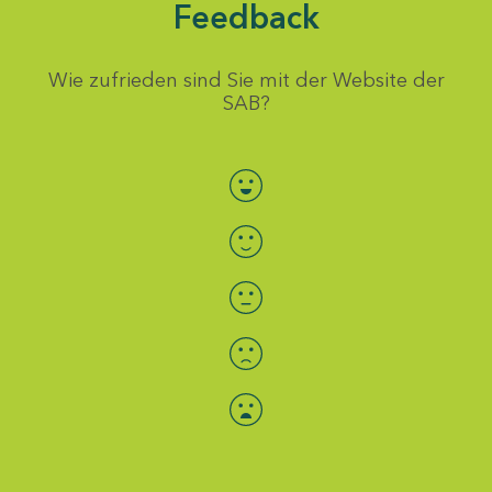
Feedback
Wie zufrieden sind Sie mit der Website der
SAB?
Bewertung auswählen