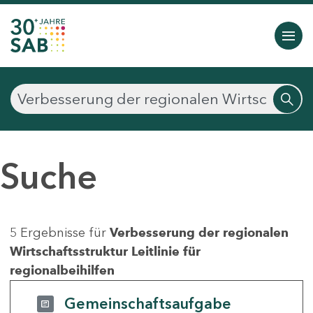
Suche
5 Ergebnisse für
Verbesserung der regionalen
Wirtschaftsstruktur Leitlinie für
regionalbeihilfen
Gemeinschaftsaufgabe