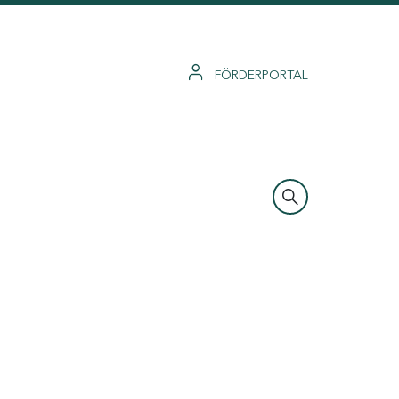
FÖRDERPORTAL