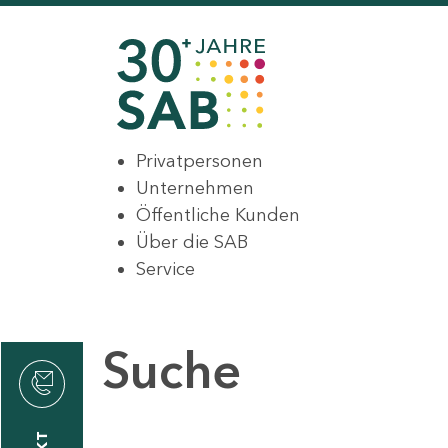
Privatpersonen
Unternehmen
Öffentliche Kunden
Über die SAB
Service
Suche
den