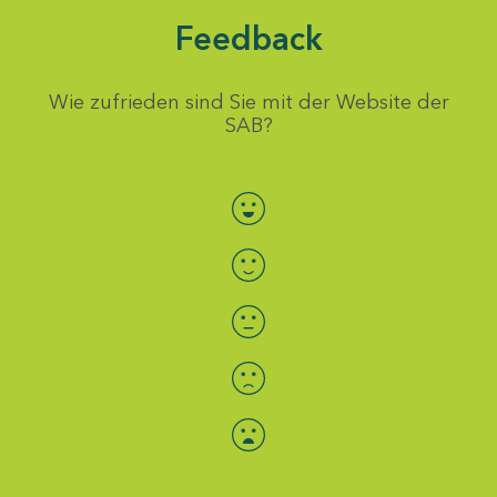
Feedback
Wie zufrieden sind Sie mit der Website der
SAB?
Bewertung auswählen