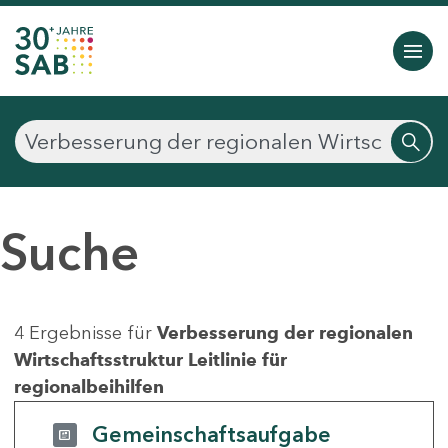
Suche
4 Ergebnisse für
Verbesserung der regionalen
Wirtschaftsstruktur Leitlinie für
regionalbeihilfen
Gemeinschaftsaufgabe