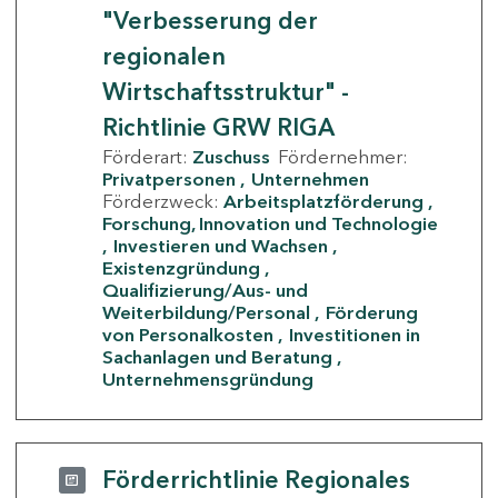
"Verbesserung der
regionalen
Wirtschaftsstruktur" -
Richtlinie GRW RIGA
Förderart:
Zuschuss
Fördernehmer:
Privatpersonen
Unternehmen
Förderzweck:
Arbeitsplatzförderung
Forschung, Innovation und Technologie
Investieren und Wachsen
Existenzgründung
Qualifizierung/Aus- und
Weiterbildung/Personal
Förderung
von Personalkosten
Investitionen in
Sachanlagen und Beratung
Unternehmensgründung
Förderrichtlinie Regionales