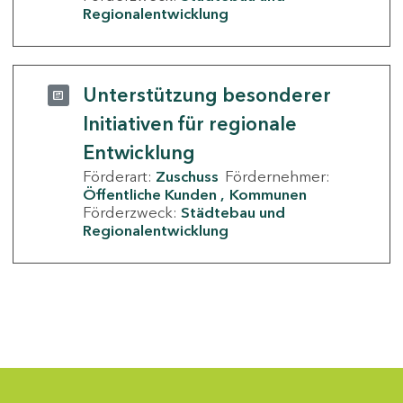
Regionalentwicklung
Unterstützung besonderer
Initiativen für regionale
Entwicklung
Förderart:
Zuschuss
Fördernehmer:
Öffentliche Kunden
Kommunen
Förderzweck:
Städtebau und
Regionalentwicklung