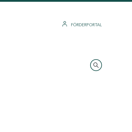
FÖRDERPORTAL