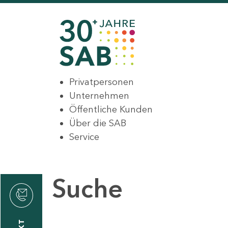
Privatpersonen
Unternehmen
Öffentliche Kunden
Über die SAB
Service
Suche
den