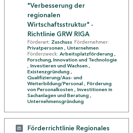
"Verbesserung der
regionalen
Wirtschaftsstruktur" -
Richtlinie GRW RIGA
Förderart:
Zuschuss
Fördernehmer:
Privatpersonen
Unternehmen
Förderzweck:
Arbeitsplatzförderung
Forschung, Innovation und Technologie
Investieren und Wachsen
Existenzgründung
Qualifizierung/Aus- und
Weiterbildung/Personal
Förderung
von Personalkosten
Investitionen in
Sachanlagen und Beratung
Unternehmensgründung
Förderrichtlinie Regionales