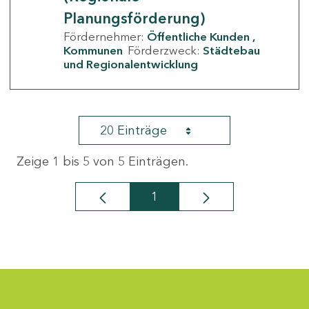
Planungsförderung)
Fördernehmer:
Öffentliche Kunden
Kommunen
Förderzweck:
Städtebau
und Regionalentwicklung
20 Einträge
Zeige 1 bis 5 von 5 Einträgen.
1
Seite