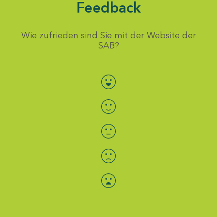
Feedback
Wie zufrieden sind Sie mit der Website der
SAB?
Bewertung auswählen