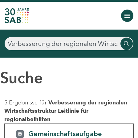
Suche
5 Ergebnisse für
Verbesserung der regionalen
Wirtschaftsstruktur Leitlinie für
regionalbeihilfen
Gemeinschaftsaufgabe