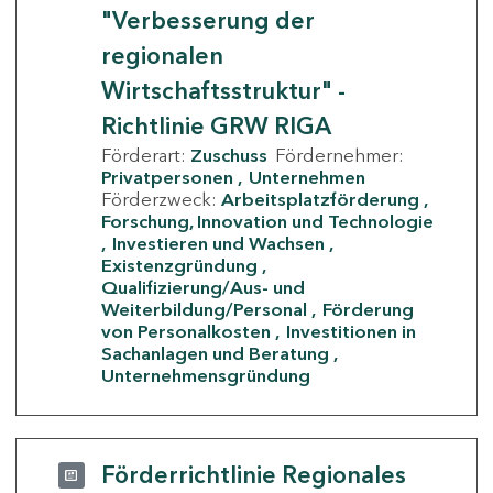
"Verbesserung der
regionalen
Wirtschaftsstruktur" -
Richtlinie GRW RIGA
Förderart:
Zuschuss
Fördernehmer:
Privatpersonen
Unternehmen
Förderzweck:
Arbeitsplatzförderung
Forschung, Innovation und Technologie
Investieren und Wachsen
Existenzgründung
Qualifizierung/Aus- und
Weiterbildung/Personal
Förderung
von Personalkosten
Investitionen in
Sachanlagen und Beratung
Unternehmensgründung
Förderrichtlinie Regionales