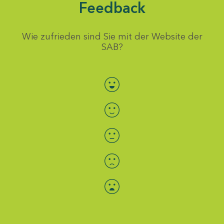
Feedback
Wie zufrieden sind Sie mit der Website der
SAB?
Bewertung auswählen