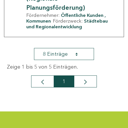
Planungsförderung)
Fördernehmer:
Öffentliche Kunden
Kommunen
Förderzweck:
Städtebau
und Regionalentwicklung
8 Einträge
Zeige 1 bis 5 von 5 Einträgen.
1
Seite