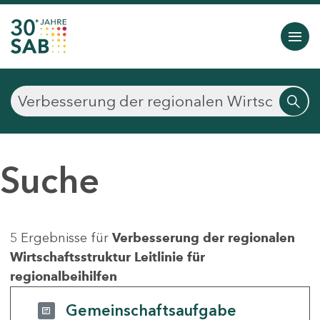
Suche
5 Ergebnisse für
Verbesserung der regionalen
Wirtschaftsstruktur Leitlinie für
regionalbeihilfen
Gemeinschaftsaufgabe