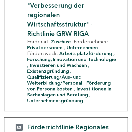
"Verbesserung der
regionalen
Wirtschaftsstruktur" -
Richtlinie GRW RIGA
Förderart:
Zuschuss
Fördernehmer:
Privatpersonen
Unternehmen
Förderzweck:
Arbeitsplatzförderung
Forschung, Innovation und Technologie
Investieren und Wachsen
Existenzgründung
Qualifizierung/Aus- und
Weiterbildung/Personal
Förderung
von Personalkosten
Investitionen in
Sachanlagen und Beratung
Unternehmensgründung
Förderrichtlinie Regionales