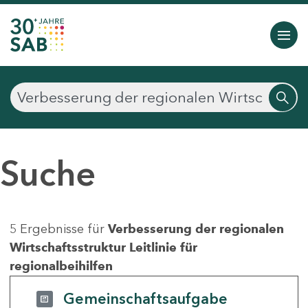
Suche
5 Ergebnisse für
Verbesserung der regionalen
Wirtschaftsstruktur Leitlinie für
regionalbeihilfen
Gemeinschaftsaufgabe