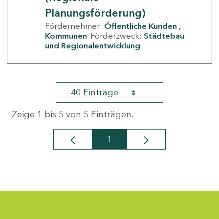
Planungsförderung)
Fördernehmer:
Öffentliche Kunden
Kommunen
Förderzweck:
Städtebau
und Regionalentwicklung
40 Einträge
Zeige 1 bis 5 von 5 Einträgen.
1
Seite