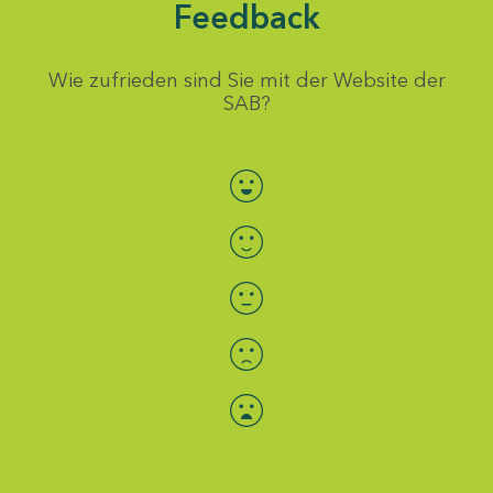
Feedback
Wie zufrieden sind Sie mit der Website der
SAB?
Bewertung auswählen