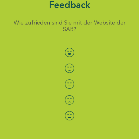
Feedback
Wie zufrieden sind Sie mit der Website der
SAB?
Bewertung auswählen