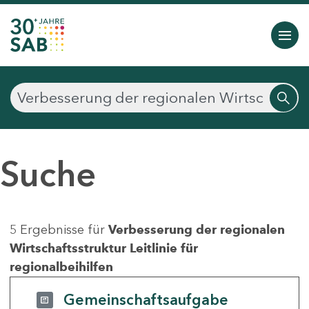
Suche
5 Ergebnisse für
Verbesserung der regionalen
Wirtschaftsstruktur Leitlinie für
regionalbeihilfen
Gemeinschaftsaufgabe