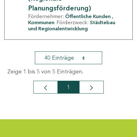
Planungsförderung)
Fördernehmer:
Öffentliche Kunden
Kommunen
Förderzweck:
Städtebau
und Regionalentwicklung
40 Einträge
Zeige 1 bis 5 von 5 Einträgen.
1
Seite