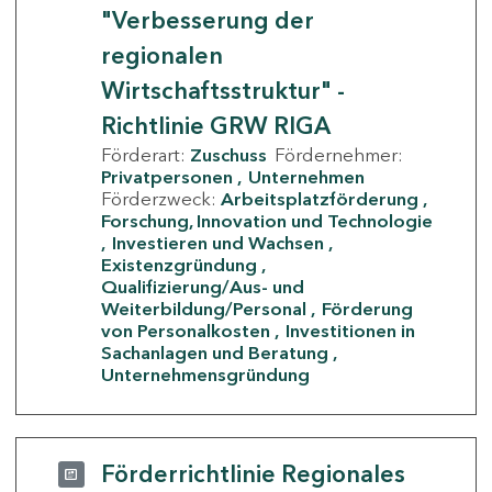
"Verbesserung der
regionalen
Wirtschaftsstruktur" -
Richtlinie GRW RIGA
Förderart:
Zuschuss
Fördernehmer:
Privatpersonen
Unternehmen
Förderzweck:
Arbeitsplatzförderung
Forschung, Innovation und Technologie
Investieren und Wachsen
Existenzgründung
Qualifizierung/Aus- und
Weiterbildung/Personal
Förderung
von Personalkosten
Investitionen in
Sachanlagen und Beratung
Unternehmensgründung
Förderrichtlinie Regionales