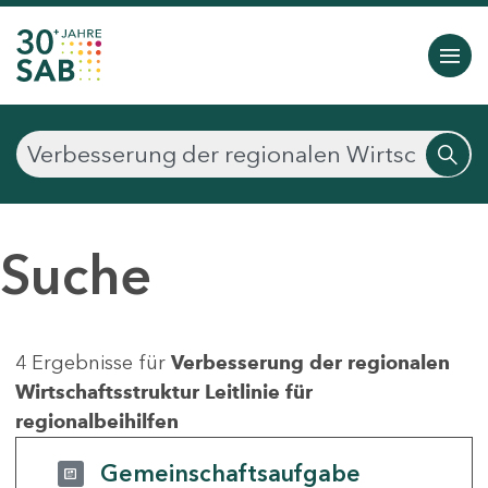
Suche
4 Ergebnisse für
Verbesserung der regionalen
Wirtschaftsstruktur Leitlinie für
regionalbeihilfen
Gemeinschaftsaufgabe