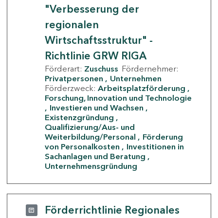
"Verbesserung der
regionalen
Wirtschaftsstruktur" -
Richtlinie GRW RIGA
Förderart:
Zuschuss
Fördernehmer:
Privatpersonen
Unternehmen
Förderzweck:
Arbeitsplatzförderung
Forschung, Innovation und Technologie
Investieren und Wachsen
Existenzgründung
Qualifizierung/Aus- und
Weiterbildung/Personal
Förderung
von Personalkosten
Investitionen in
Sachanlagen und Beratung
Unternehmensgründung
Förderrichtlinie Regionales