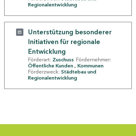
Regionalentwicklung
Unterstützung besonderer
Initiativen für regionale
Entwicklung
Förderart:
Zuschuss
Fördernehmer:
Öffentliche Kunden
Kommunen
Förderzweck:
Städtebau und
Regionalentwicklung