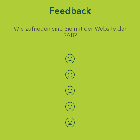
Feedback
Wie zufrieden sind Sie mit der Website der
SAB?
Bewertung auswählen