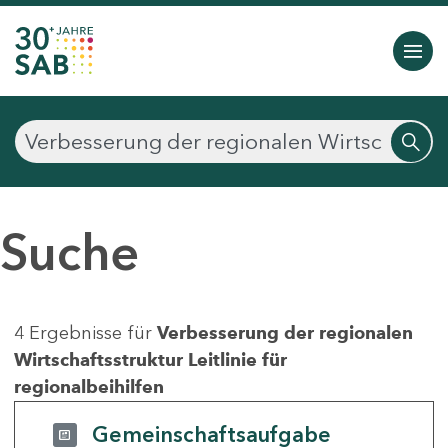
Suche
4 Ergebnisse für
Verbesserung der regionalen
Wirtschaftsstruktur Leitlinie für
regionalbeihilfen
Gemeinschaftsaufgabe