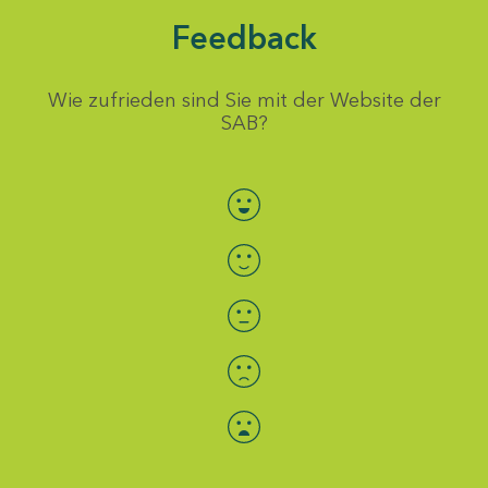
Feedback
Wie zufrieden sind Sie mit der Website der
SAB?
Bewertung auswählen