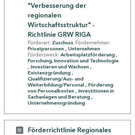
"Verbesserung der
regionalen
Wirtschaftsstruktur" -
Richtlinie GRW RIGA
Förderart:
Zuschuss
Fördernehmer:
Privatpersonen
Unternehmen
Förderzweck:
Arbeitsplatzförderung
Forschung, Innovation und Technologie
Investieren und Wachsen
Existenzgründung
Qualifizierung/Aus- und
Weiterbildung/Personal
Förderung
von Personalkosten
Investitionen in
Sachanlagen und Beratung
Unternehmensgründung
Förderrichtlinie Regionales