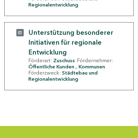
Regionalentwicklung
Unterstützung besonderer
Initiativen für regionale
Entwicklung
Förderart:
Zuschuss
Fördernehmer:
Öffentliche Kunden
Kommunen
Förderzweck:
Städtebau und
Regionalentwicklung