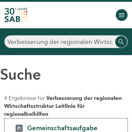
Suche
4 Ergebnisse für
Verbesserung der regionalen
Wirtschaftsstruktur Leitlinie für
regionalbeihilfen
Gemeinschaftsaufgabe