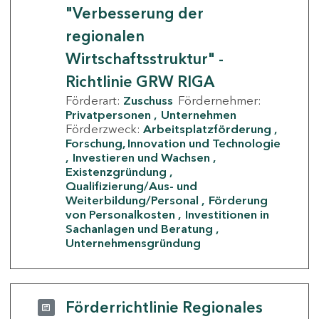
"Verbesserung der
regionalen
Wirtschaftsstruktur" -
Richtlinie GRW RIGA
Förderart:
Zuschuss
Fördernehmer:
Privatpersonen
Unternehmen
Förderzweck:
Arbeitsplatzförderung
Forschung, Innovation und Technologie
Investieren und Wachsen
Existenzgründung
Qualifizierung/Aus- und
Weiterbildung/Personal
Förderung
von Personalkosten
Investitionen in
Sachanlagen und Beratung
Unternehmensgründung
Förderrichtlinie Regionales