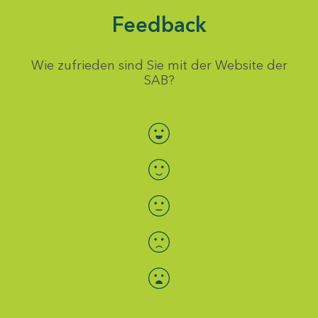
Feedback
Wie zufrieden sind Sie mit der Website der
SAB?
Bewertung auswählen