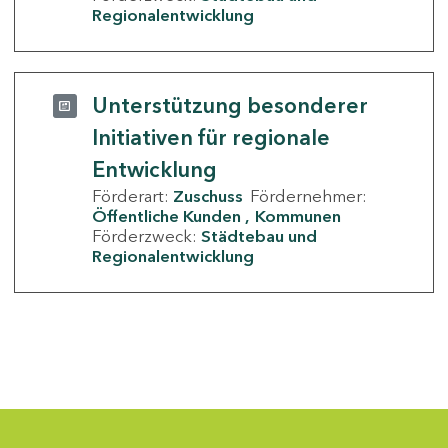
Regionalentwicklung
Unterstützung besonderer
Initiativen für regionale
Entwicklung
Förderart:
Zuschuss
Fördernehmer:
Öffentliche Kunden
Kommunen
Förderzweck:
Städtebau und
Regionalentwicklung