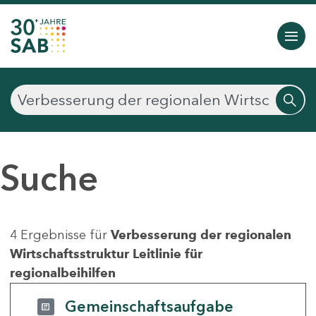
Suche
4 Ergebnisse für
Verbesserung der regionalen
Wirtschaftsstruktur Leitlinie für
regionalbeihilfen
Gemeinschaftsaufgabe