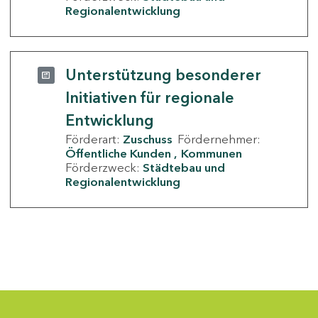
Regionalentwicklung
Unterstützung besonderer
Initiativen für regionale
Entwicklung
Förderart:
Zuschuss
Fördernehmer:
Öffentliche Kunden
Kommunen
Förderzweck:
Städtebau und
Regionalentwicklung