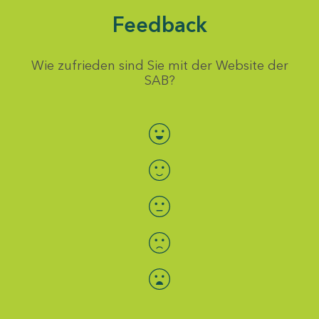
Feedback
Wie zufrieden sind Sie mit der Website der
SAB?
Bewertung auswählen