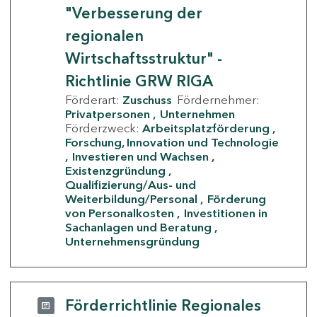
"Verbesserung der
regionalen
Wirtschaftsstruktur" -
Richtlinie GRW RIGA
Förderart:
Zuschuss
Fördernehmer:
Privatpersonen
Unternehmen
Förderzweck:
Arbeitsplatzförderung
Forschung, Innovation und Technologie
Investieren und Wachsen
Existenzgründung
Qualifizierung/Aus- und
Weiterbildung/Personal
Förderung
von Personalkosten
Investitionen in
Sachanlagen und Beratung
Unternehmensgründung
Förderrichtlinie Regionales